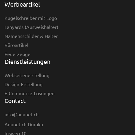
Werbeartikel
Kugelschreiber mit Logo
Lanyards (Ausweishalter)
Namensschilder & Halter
Büroartikel
Feuerzeuge
Dienstleistungen
Webseitenerstellung
Design-Erstellung
E-Commerce-Lösungen
Contact
info@anunet.ch
Anunet.ch Duraku
Irisweg 10