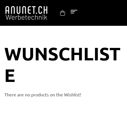
WUNSCHLIST
E
There are no products on the Wishlist!