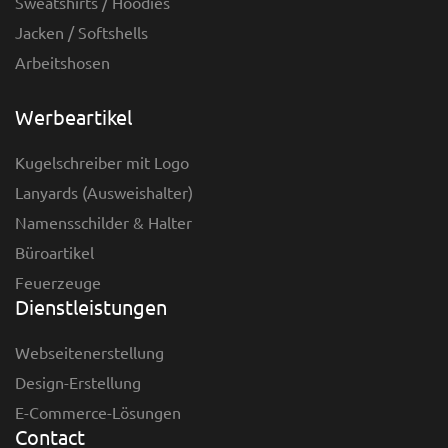
Sweatshirts / Hoodies
Jacken / Softshells
Arbeitshosen
Werbeartikel
Kugelschreiber mit Logo
Lanyards (Ausweishalter)
Namensschilder & Halter
Büroartikel
Feuerzeuge
Dienstleistungen
Webseitenerstellung
Design-Erstellung
E-Commerce-Lösungen
Contact