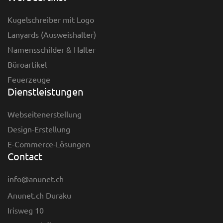
Kugelschreiber mit Logo
Lanyards (Ausweishalter)
Namensschilder & Halter
Büroartikel
Feuerzeuge
Dienstleistungen
Webseitenerstellung
Design-Erstellung
E-Commerce-Lösungen
Contact
info@anunet.ch
Anunet.ch Duraku
Irisweg 10