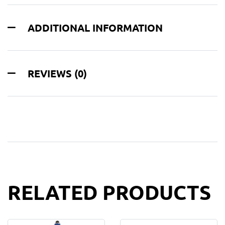
ADDITIONAL INFORMATION
REVIEWS (0)
RELATED PRODUCTS