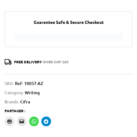
Guarantee Safe & Secure Checkout
FREE DELIVERY
OVER CHF 250
SKU:
Ref: 10057-AZ
Category:
Writing
Brands:
Cifra
PARTAGER :