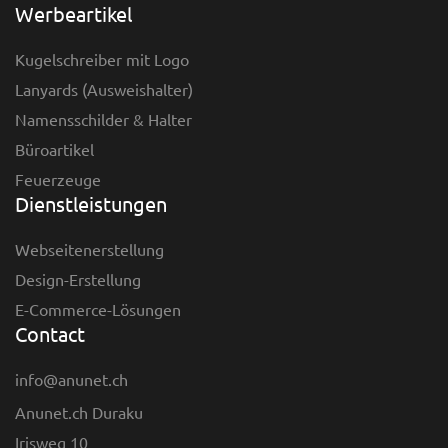
Werbeartikel
Kugelschreiber mit Logo
Lanyards (Ausweishalter)
Namensschilder & Halter
Büroartikel
Feuerzeuge
Dienstleistungen
Webseitenerstellung
Design-Erstellung
E-Commerce-Lösungen
Contact
info@anunet.ch
Anunet.ch Duraku
Irisweg 10