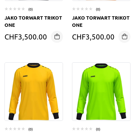
(0)
(0)
JAKO TORWART TRIKOT
JAKO TORWART TRIKOT
ONE
ONE
CHF
3,500.00
CHF
3,500.00
(0)
(0)