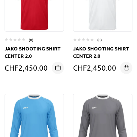
(0)
(0)
JAKO SHOOTING SHIRT
JAKO SHOOTING SHIRT
CENTER 2.0
CENTER 2.0
CHF
2,450.00
CHF
2,450.00