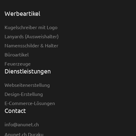
Werbeartikel
Kugelschreiber mit Logo
Lanyards (Ausweishalter)
Namensschilder & Halter
Büroartikel
Feuerzeuge
Dienstleistungen
Webseitenerstellung
Design-Erstellung
E-Commerce-Lösungen
Contact
info@anunet.ch
Anunet.ch Duraku