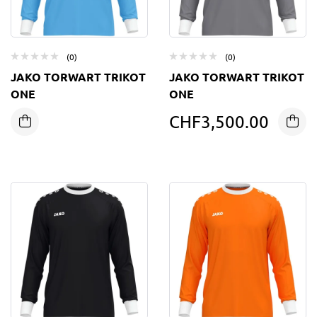
(0)
(0)
JAKO TORWART TRIKOT
JAKO TORWART TRIKOT
ONE
ONE
CHF
3,500.00