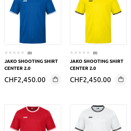
(0)
(0)
JAKO SHOOTING SHIRT
JAKO SHOOTING SHIRT
CENTER 2.0
CENTER 2.0
CHF
2,450.00
CHF
2,450.00