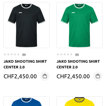
(0)
(0)
JAKO SHOOTING SHIRT
JAKO SHOOTING SHIRT
CENTER 2.0
CENTER 2.0
CHF
2,450.00
CHF
2,450.00