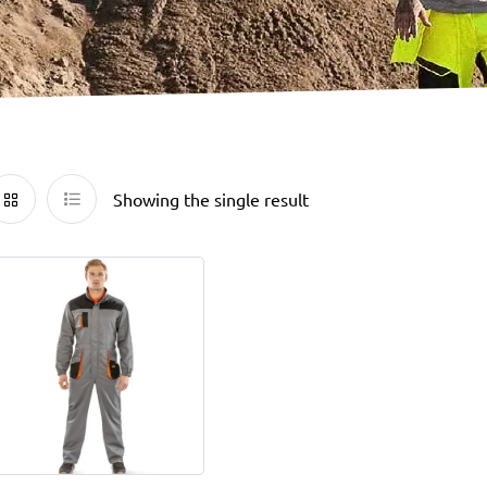
Showing the single result