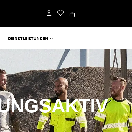
DIENSTLEISTUNGEN
UNGSAKTIV