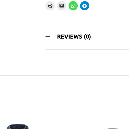
REVIEWS (0)