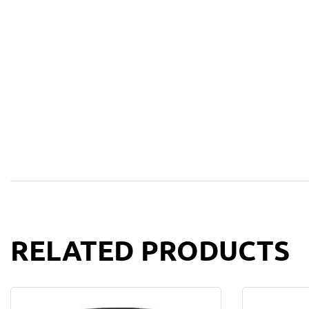
RELATED PRODUCTS