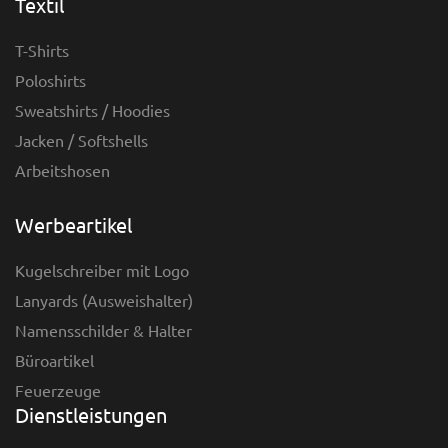
Textil
T-Shirts
Poloshirts
Sweatshirts / Hoodies
Jacken / Softshells
Arbeitshosen
Werbeartikel
Kugelschreiber mit Logo
Lanyards (Ausweishalter)
Namensschilder & Halter
Büroartikel
Feuerzeuge
Dienstleistungen