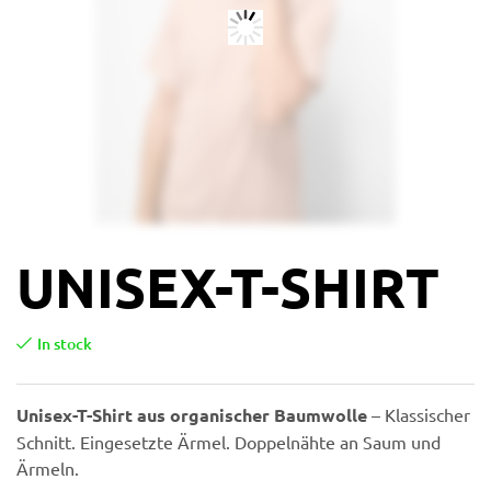
UNISEX-T-SHIRT
In stock
Unisex-T-Shirt aus organischer Baumwolle
– Klassischer
Schnitt. Eingesetzte Ärmel. Doppelnähte an Saum und
Ärmeln.