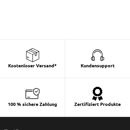
Kostenloser Versand*
Kundensupport
100 % sichere Zahlung
Zertifiziert Produkte