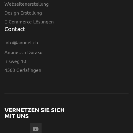
Webseitenerstellung
Design-Erstellung
E-Commerce-Lösungen
Contact
info@anunet.ch
Anunet.ch Duraku
Irisweg 10
4563 Gerlafingen
VERNETZEN SIE SICH
MIT UNS