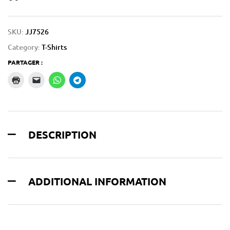
SKU:
JJ7526
Category:
T-Shirts
PARTAGER :
DESCRIPTION
ADDITIONAL INFORMATION