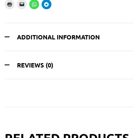
ADDITIONAL INFORMATION
REVIEWS (0)
RELATED PRODUCTS