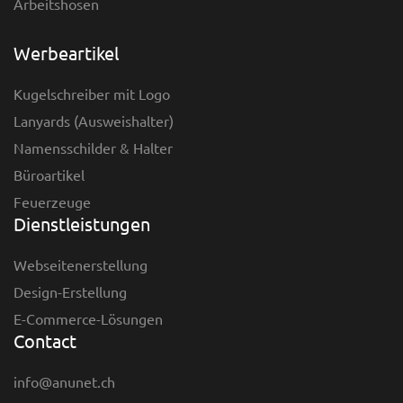
Arbeitshosen
Werbeartikel
Kugelschreiber mit Logo
Lanyards (Ausweishalter)
Namensschilder & Halter
Büroartikel
Feuerzeuge
Dienstleistungen
Webseitenerstellung
Design-Erstellung
E-Commerce-Lösungen
Contact
info@anunet.ch