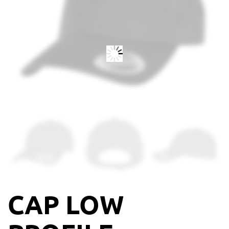
CAP LOW