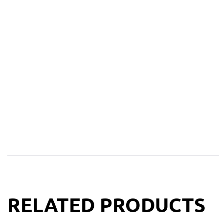
RELATED PRODUCTS