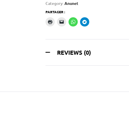
Category:
Anunet
PARTAGER :
REVIEWS (0)