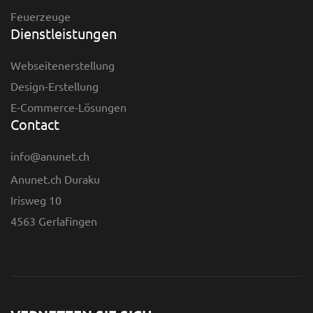
Feuerzeuge
Dienstleistungen
Webseitenerstellung
Design-Erstellung
E-Commerce-Lösungen
Contact
info@anunet.ch
Anunet.ch Duraku
Irisweg 10
4563 Gerlafingen