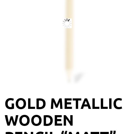
GOLD METALLIC
WOODEN