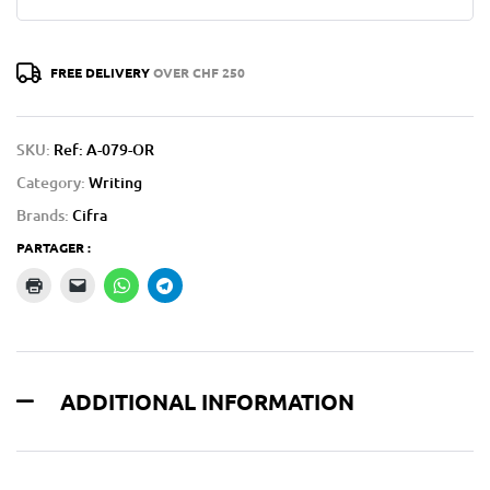
FREE DELIVERY
OVER CHF 250
SKU:
Ref: A-079-OR
Category:
Writing
Brands:
Cifra
PARTAGER :
ADDITIONAL INFORMATION