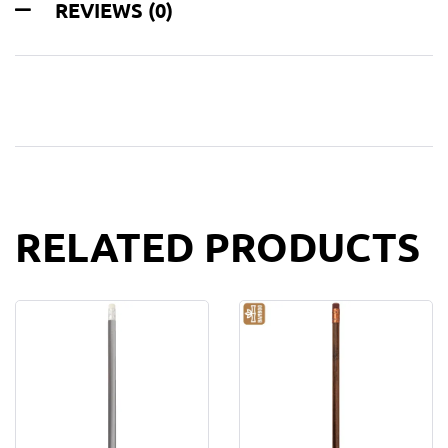
REVIEWS (0)
RELATED PRODUCTS