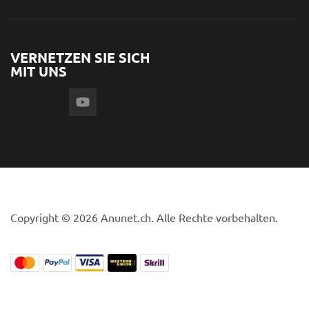
VERNETZEN SIE SICH
MIT UNS
Copyright © 2026 Anunet.ch. Alle Rechte vorbehalten.