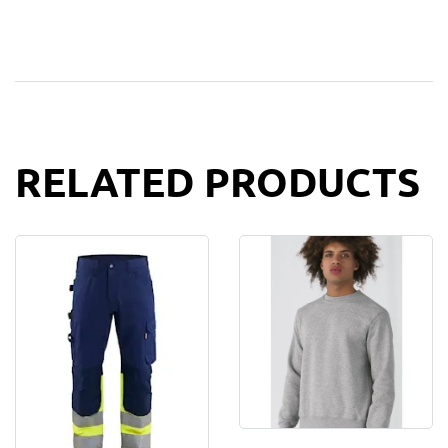
RELATED PRODUCTS