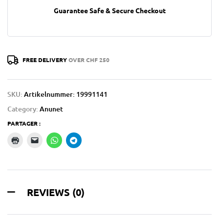
Guarantee Safe & Secure Checkout
FREE DELIVERY
OVER CHF 250
SKU:
Artikelnummer: 19991141
Category:
Anunet
PARTAGER :
REVIEWS (0)