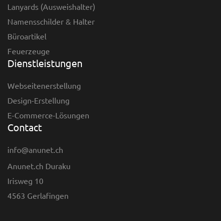
Lanyards (Ausweishalter)
Namensschilder & Halter
Büroartikel
Feuerzeuge
Dienstleistungen
Webseitenerstellung
Design-Erstellung
E-Commerce-Lösungen
Contact
info@anunet.ch
Anunet.ch Duraku
Irisweg 10
4563 Gerlafingen