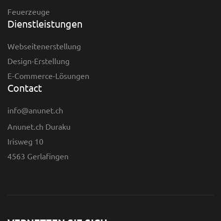
Feuerzeuge
Dienstleistungen
Webseitenerstellung
Design-Erstellung
E-Commerce-Lösungen
Contact
info@anunet.ch
Anunet.ch Duraku
Irisweg 10
4563 Gerlafingen