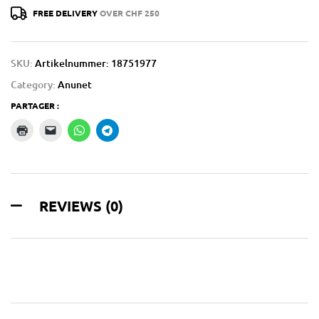
FREE DELIVERY
OVER CHF 250
SKU:
Artikelnummer: 18751977
Category:
Anunet
PARTAGER :
REVIEWS (0)