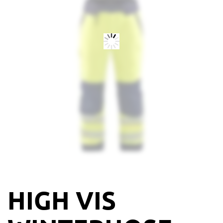
HIGH VIS