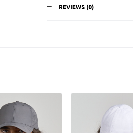
REVIEWS (0)