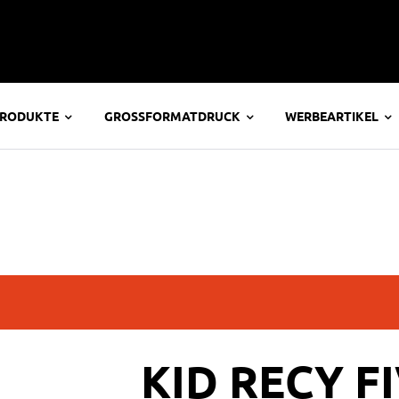
PRODUKTE
GROSSFORMATDRUCK
WERBEARTIKEL
KID RECY F