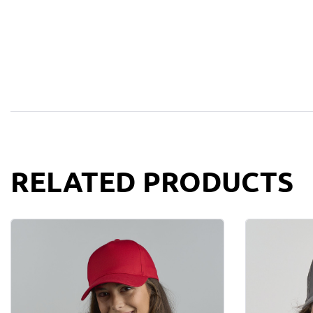
RELATED PRODUCTS