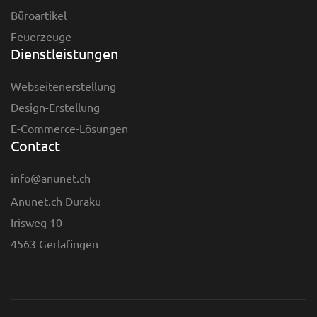
Büroartikel
Feuerzeuge
Dienstleistungen
Webseitenerstellung
Design-Erstellung
E-Commerce-Lösungen
Contact
info@anunet.ch
Anunet.ch Duraku
Irisweg 10
4563 Gerlafingen