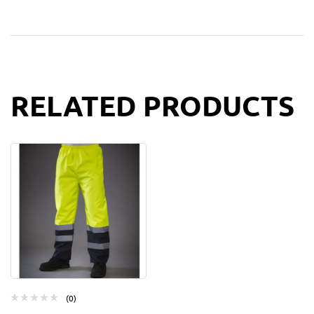
RELATED PRODUCTS
(0)