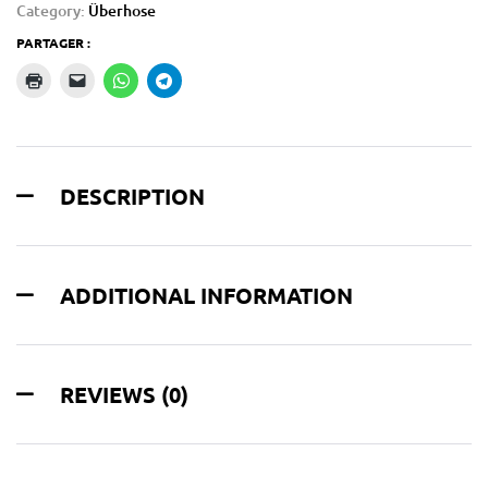
Category:
Überhose
PARTAGER :
DESCRIPTION
ADDITIONAL INFORMATION
REVIEWS (0)