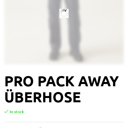
PRO PACK AWAY
ÜBERHOSE
In stock