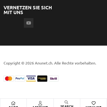
VERNETZEN SIE SICH
MIT UNS
Copyright © 2026 Anunet.ch. Alle Rechte vorbehalten.
SEARCH