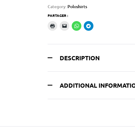
Category:
Poloshirts
PARTAGER :
DESCRIPTION
ADDITIONAL INFORMATI