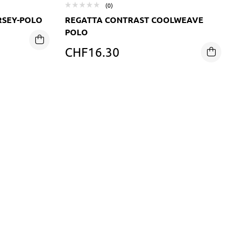
(0)
SEY-POLO
REGATTA CONTRAST COOLWEAVE
POLO
CHF
16.30