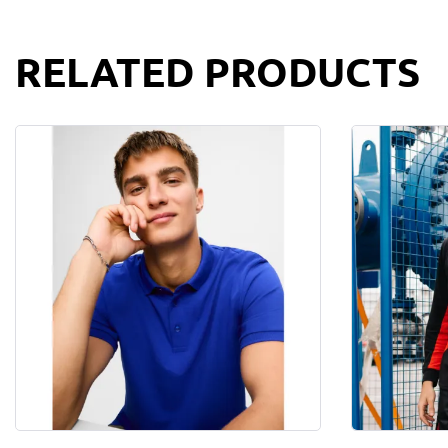
RELATED PRODUCTS