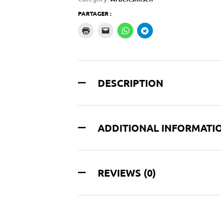
PARTAGER :
DESCRIPTION
ADDITIONAL INFORMATI
REVIEWS (0)