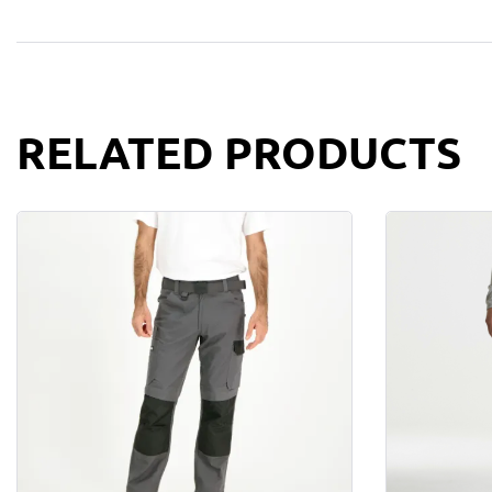
RELATED PRODUCTS