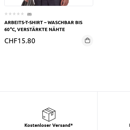
(0)
ARBEITS-T-SHIRT – WASCHBAR BIS
60 °C, VERSTÄRKTE NÄHTE
CHF
15.80
Kostenloser Versand*