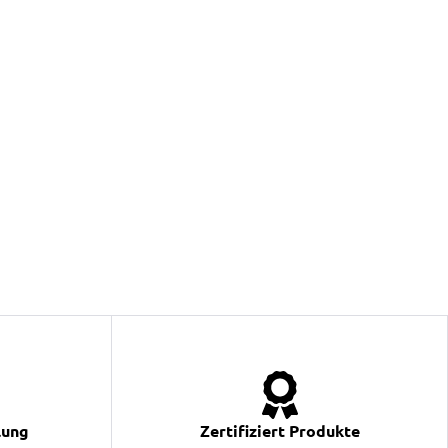
lung
Zertifiziert Produkte