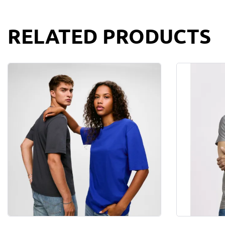
RELATED PRODUCTS