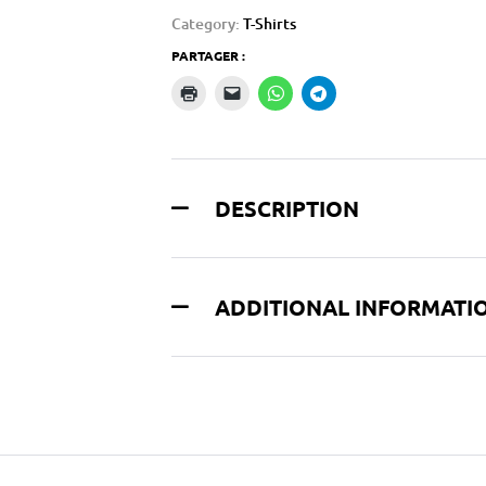
Category:
T-Shirts
PARTAGER :
DESCRIPTION
ADDITIONAL INFORMATI