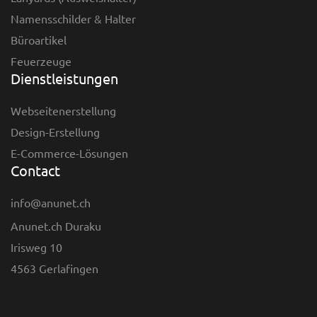
Namensschilder & Halter
Büroartikel
Feuerzeuge
Dienstleistungen
Webseitenerstellung
Design-Erstellung
E-Commerce-Lösungen
Contact
info@anunet.ch
Anunet.ch Duraku
Irisweg 10
4563 Gerlafingen