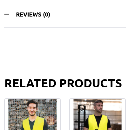
REVIEWS (0)
RELATED PRODUCTS