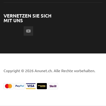
VERNETZEN SIE SICH
MIT UNS
Copyright © 2026 Anunet.ch. Alle Rechte vorbehalten.