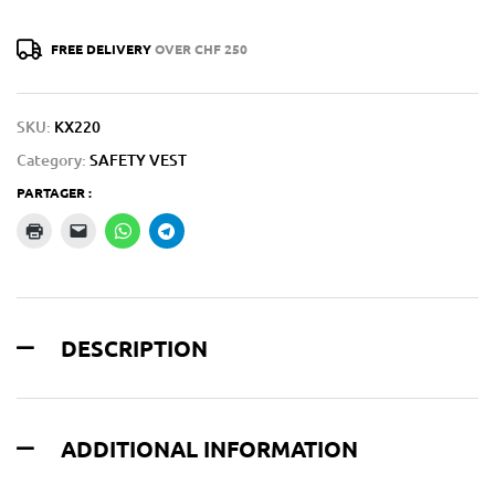
FREE DELIVERY
OVER CHF 250
SKU:
KX220
Category:
SAFETY VEST
PARTAGER :
DESCRIPTION
ADDITIONAL INFORMATION