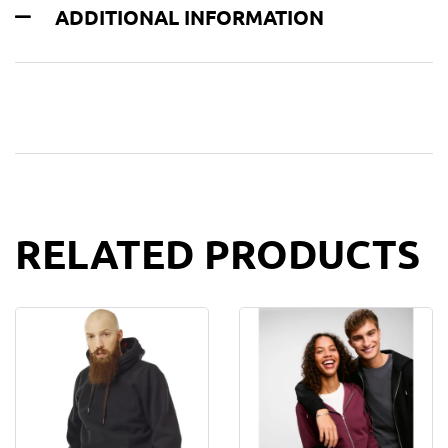
ADDITIONAL INFORMATION
RELATED PRODUCTS