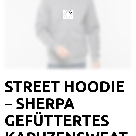
STREET HOODIE
– SHERPA
GEFÜTTERTES