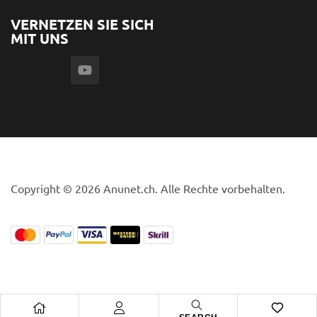
VERNETZEN SIE SICH
MIT UNS
Copyright © 2026 Anunet.ch. Alle Rechte vorbehalten.