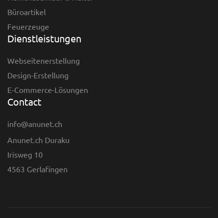
Büroartikel
Feuerzeuge
Dienstleistungen
Webseitenerstellung
Design-Erstellung
E-Commerce-Lösungen
Contact
info@anunet.ch
Anunet.ch Duraku
Irisweg 10
4563 Gerlafingen