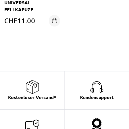
UNIVERSAL
FELLKAPUZE
CHF
11.00
Kostenloser Versand*
Kundensupport