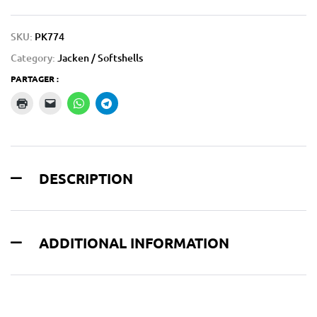
SKU:
PK774
Category:
Jacken / Softshells
PARTAGER :
DESCRIPTION
ADDITIONAL INFORMATION