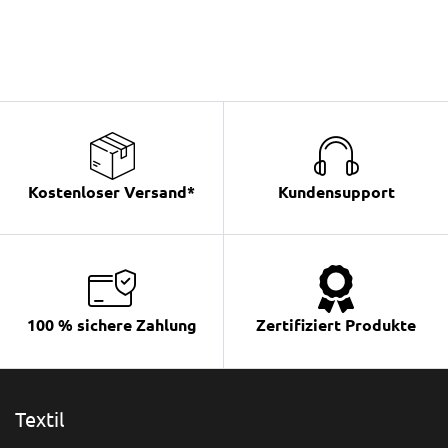
Kostenloser Versand*
Kundensupport
100 % sichere Zahlung
Zertifiziert Produkte
Textil