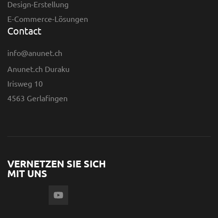
Design-Erstellung
E-Commerce-Lösungen
Contact
info@anunet.ch
Anunet.ch Duraku
Irisweg 10
4563 Gerlafingen
VERNETZEN SIE SICH
MIT UNS