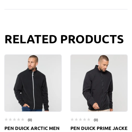
RELATED PRODUCTS
(0)
(0)
PEN DUICK ARCTIC MEN
PEN DUICK PRIME JACKE