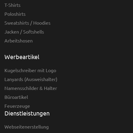
T-Shirts
Poloshirts
Sweatshirts / Hoodies
Jacken / Softshells
Arbeitshosen
Werbeartikel
Kugelschreiber mit Logo
Lanyards (Ausweishalter)
Namensschilder & Halter
Büroartikel
Feuerzeuge
Dienstleistungen
Webseitenerstellung