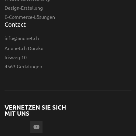
Design-Erstellung
E-Commerce-Lösungen
Contact
info@anunet.ch
Anunet.ch Duraku
Irisweg 10
4563 Gerlafingen
VERNETZEN SIE SICH
MIT UNS