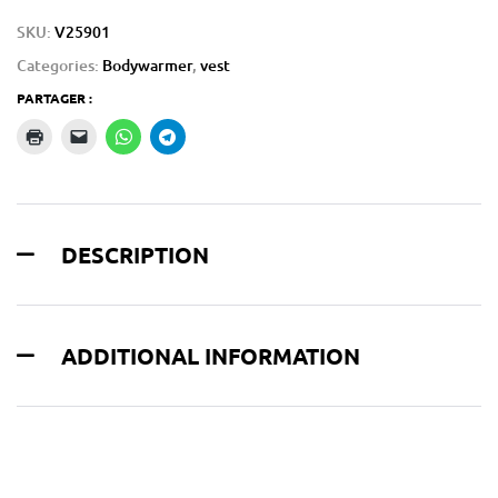
SKU:
V25901
Categories:
Bodywarmer
,
vest
PARTAGER :
DESCRIPTION
ADDITIONAL INFORMATION