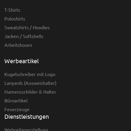
T-Shirts
Poloshirts
Sweatshirts / Hoodies
Jacken / Softshells
Arbeitshosen
Werbeartikel
Kugelschreiber mit Logo
Lanyards (Ausweishalter)
Namensschilder & Halter
Büroartikel
Feuerzeuge
Dienstleistungen
Webseitenerstellung