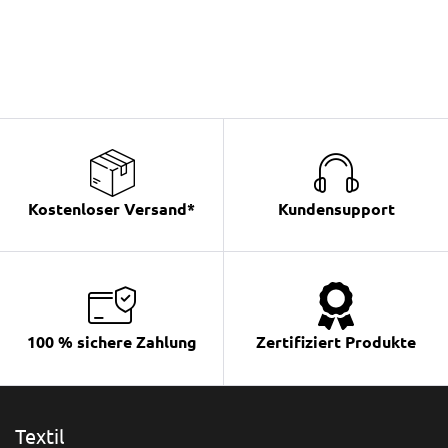
Kostenloser Versand*
Kundensupport
100 % sichere Zahlung
Zertifiziert Produkte
Textil