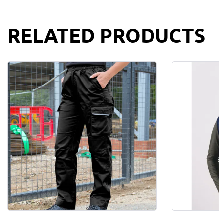
RELATED PRODUCTS