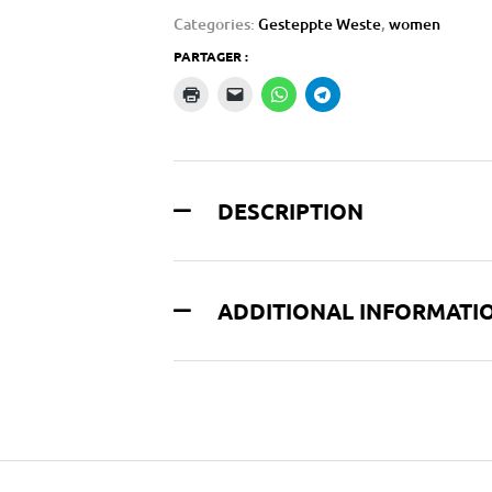
Categories:
Gesteppte Weste
,
women
PARTAGER :
DESCRIPTION
ADDITIONAL INFORMATI