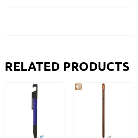
RELATED PRODUCTS