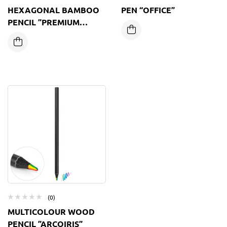
HEXAGONAL BAMBOO
PEN “OFFICE”
PENCIL ”PREMIUM
HOTEL”
(0)
MULTICOLOUR WOOD
PENCIL ”ARCOIRIS”