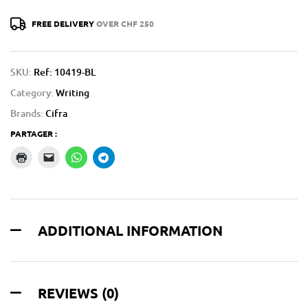
FREE DELIVERY
OVER CHF 250
SKU:
Ref: 10419-BL
Category:
Writing
Brands:
Cifra
PARTAGER :
ADDITIONAL INFORMATION
REVIEWS (0)