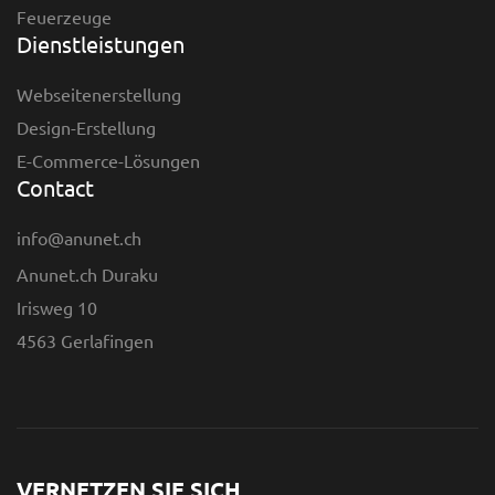
Feuerzeuge
Dienstleistungen
Webseitenerstellung
Design-Erstellung
E-Commerce-Lösungen
Contact
info@anunet.ch
Anunet.ch Duraku
Irisweg 10
4563 Gerlafingen
VERNETZEN SIE SICH