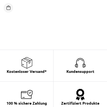
Kostenloser Versand*
Kundensupport
100 % sichere Zahlung
Zertifiziert Produkte