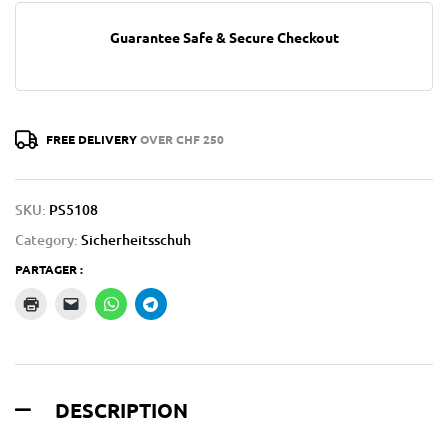
Guarantee Safe & Secure Checkout
FREE DELIVERY
OVER CHF 250
SKU:
PS5108
Category:
Sicherheitsschuh
PARTAGER :
DESCRIPTION