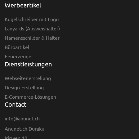
Werbeartikel
Kugelschreiber mit Logo
Lanyards (Ausweishalter)
Namensschilder & Halter
Büroartikel
Feuerzeuge
Dienstleistungen
Webseitenerstellung
Design-Erstellung
E-Commerce-Lösungen
Contact
info@anunet.ch
Anunet.ch Duraku
Irisweg 10