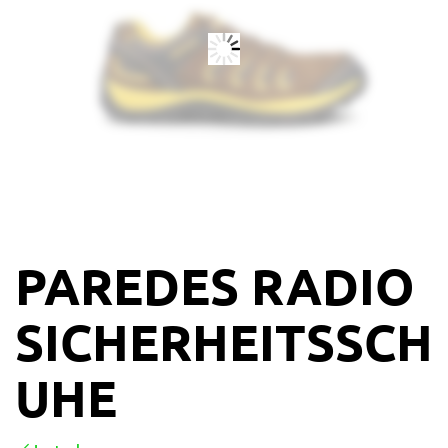
PAREDES RADIO
SICHERHEITSSCH
UHE