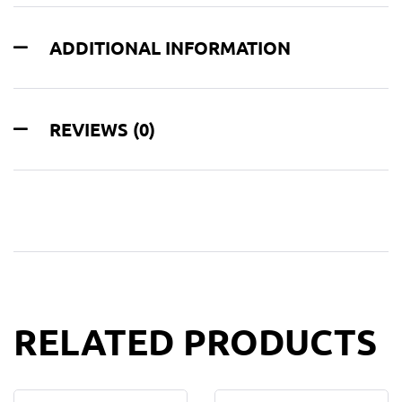
ADDITIONAL INFORMATION
REVIEWS (0)
RELATED PRODUCTS