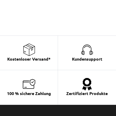
Kostenloser Versand*
Kundensupport
100 % sichere Zahlung
Zertifiziert Produkte