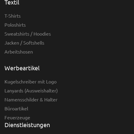
Textil
T-Shirts
Poloshirts
Sweatshirts / Hoodies
Jacken / Softshells
Arbeitshosen
Werbeartikel
Kugelschreiber mit Logo
Lanyards (Ausweishalter)
Namensschilder & Halter
Büroartikel
Feuerzeuge
Dienstleistungen