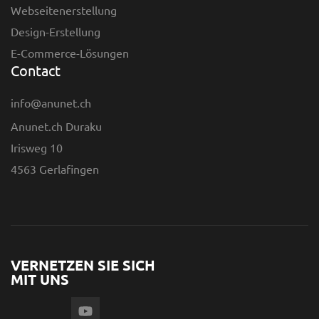
Webseitenerstellung
Design-Erstellung
E-Commerce-Lösungen
Contact
info@anunet.ch
Anunet.ch Duraku
Irisweg 10
4563 Gerlafingen
VERNETZEN SIE SICH
MIT UNS