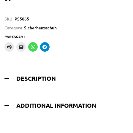
SKU:
PS5065
Category:
Sicherheitsschuh
PARTAGER :
DESCRIPTION
ADDITIONAL INFORMATION