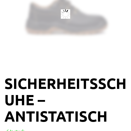
SICHERHEITSSCH
UHE –
ANTISTATISCH